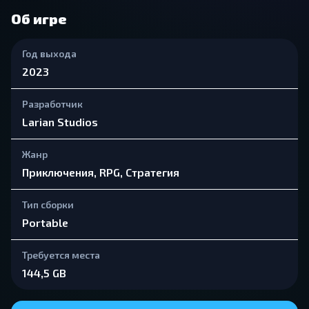
Об игре
Год выхода
2023
Разработчик
Larian Studios
Жанр
Приключения, RPG, Стратегия
Тип сборки
Portable
Требуется места
144,5 GB