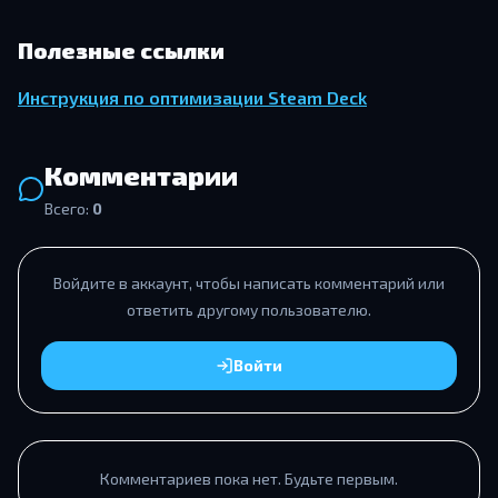
Полезные ссылки
Ин­струк­ция по оп­ти­ми­за­ции Steam Deck
Комментарии
Всего:
0
Войдите в аккаунт, чтобы написать комментарий или
ответить другому пользователю.
Войти
Комментариев пока нет. Будьте первым.