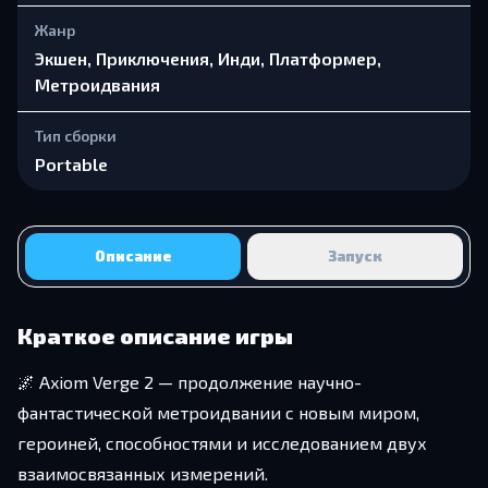
Жанр
Экшен, Приключения, Инди, Платформер,
Метроидвания
Тип сборки
Portable
Описание
Запуск
Краткое описание игры
🌌 Axiom Verge 2 — продолжение научно-
фантастической метроидвании с новым миром,
героиней, способностями и исследованием двух
взаимосвязанных измерений.