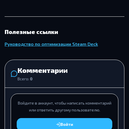
Полезные ссылки
Руководство по оптимизации Steam Deck
Комментарии
Всего:
0
Войдите в аккаунт, чтобы написать комментарий
или ответить другому пользователю.
Войти