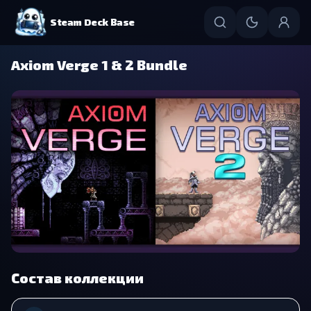
Steam Deck Base
Axiom Verge 1 & 2 Bundle
Состав коллекции