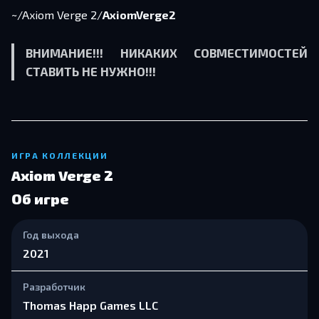
~/Axiom Verge 2/
AxiomVerge2
ВНИМАНИЕ!!! НИКАКИХ СОВМЕСТИМОСТЕЙ
СТАВИТЬ НЕ НУЖНО!!!
ИГРА КОЛЛЕКЦИИ
Axiom Verge 2
Об игре
Год выхода
2021
Разработчик
Thomas Happ Games LLC