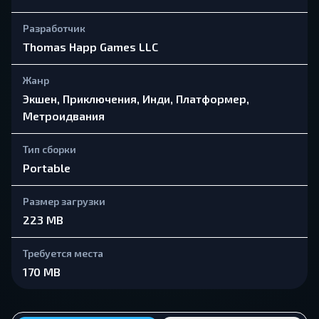
Разработчик
Thomas Happ Games LLC
Жанр
Экшен, Приключения, Инди, Платформер,
Метроидвания
Тип сборки
Portable
Размер загрузки
223 MB
Требуется места
170 MB